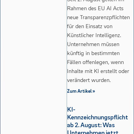
Rahmen des EU AI Acts
neue Transparenzpflichten
für den Einsatz von
Künstlicher Intelligenz.
Unternehmen müssen
künftig in bestimmten
Fällen offenlegen, wenn
Inhalte mit KI erstellt oder
verändert wurden.
Zum Artikel »
KI-
Kennzeichnungspflicht
ab 2. August: Was
Unternehmen jetzt