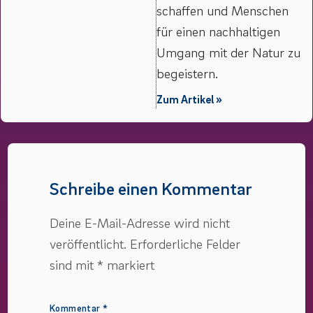
schaffen und Menschen
für einen nachhaltigen
Umgang mit der Natur zu
begeistern.
Zum Artikel »
Schreibe einen Kommentar
Deine E-Mail-Adresse wird nicht
veröffentlicht.
Erforderliche Felder
sind mit
*
markiert
Kommentar
*