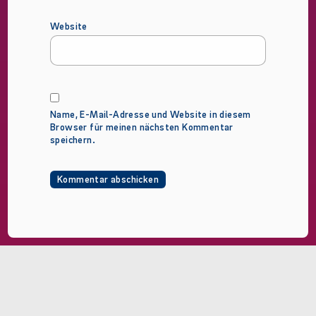
Website
Name, E-Mail-Adresse und Website in diesem
Browser für meinen nächsten Kommentar
speichern.