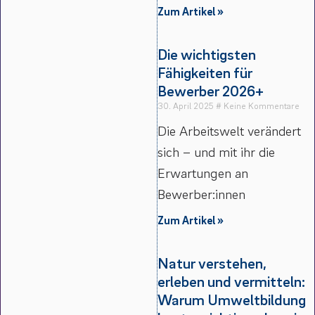
Zum Artikel »
Die wichtigsten
Fähigkeiten für
Bewerber 2026+
30. April 2025
Keine Kommentare
Die Arbeitswelt verändert
sich – und mit ihr die
Erwartungen an
Bewerber:innen
Zum Artikel »
Natur verstehen,
erleben und vermitteln:
Warum Umweltbildung