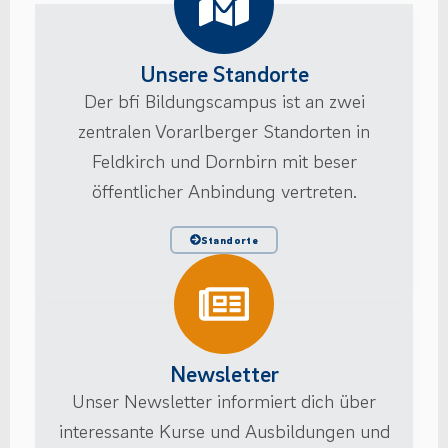
Unsere Standorte
Der bfi Bildungscampus ist an zwei
zentralen Vorarlberger Standorten in
Feldkirch und Dornbirn mit beser
öffentlicher Anbindung vertreten.
Standorte
Newsletter
Unser Newsletter informiert dich über
interessante Kurse und Ausbildungen und