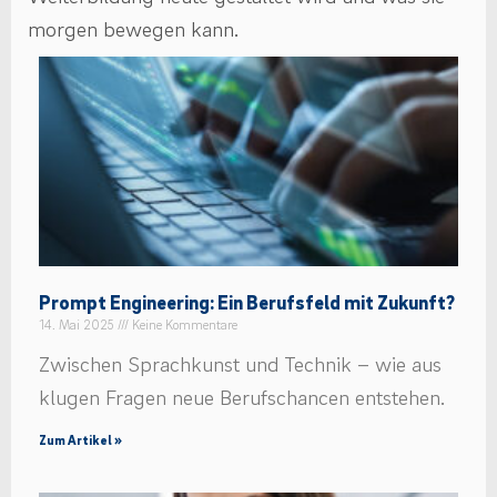
morgen bewegen kann.
Prompt Engineering: Ein Berufsfeld mit Zukunft?
14. Mai 2025
Keine Kommentare
Zwischen Sprachkunst und Technik – wie aus
klugen Fragen neue Berufschancen entstehen.
Zum Artikel »