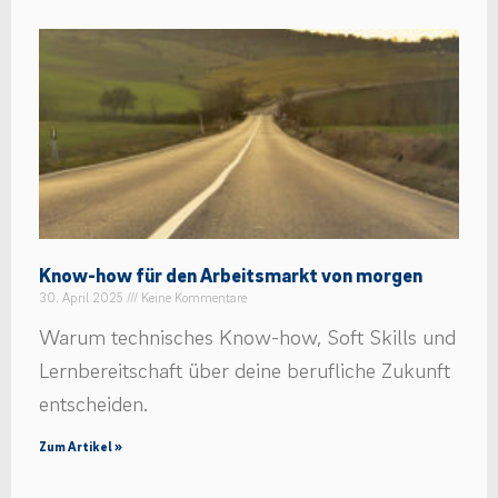
Know-how für den Arbeitsmarkt von morgen
30. April 2025
Keine Kommentare
Warum technisches Know-how, Soft Skills und
Lernbereitschaft über deine berufliche Zukunft
entscheiden.
Zum Artikel »