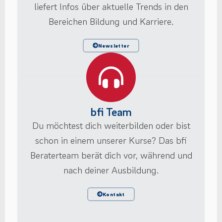
liefert Infos über aktuelle Trends in den
Bereichen Bildung und Karriere.
Newsletter
bfi Team
Du möchtest dich weiterbilden oder bist
schon in einem unserer Kurse? Das bfi
Beraterteam berät dich vor, während und
nach deiner Ausbildung.
Kontakt