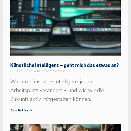
Künstliche Intelligenz – geht mich das etwas an?
28. April 2025
Keine Kommentare
Warum künstliche Intelligenz jeden
Arbeitsplatz verändert – und wie wir die
Zukunft aktiv mitgestalten können.
Zum Artikel »