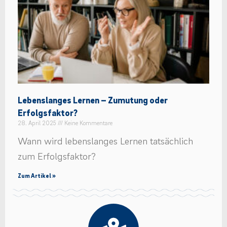
Lebenslanges Lernen – Zumutung oder
Erfolgsfaktor?
28. April 2025
Keine Kommentare
Wann wird lebenslanges Lernen tatsächlich
zum Erfolgsfaktor?
Zum Artikel »