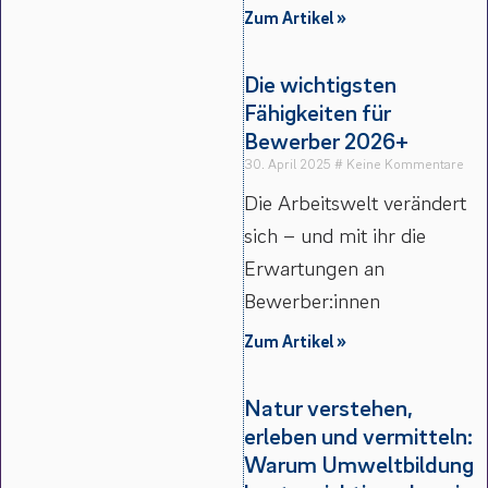
Zum Artikel »
Die wichtigsten
Fähigkeiten für
Bewerber 2026+
30. April 2025
Keine Kommentare
Die Arbeitswelt verändert
sich – und mit ihr die
Erwartungen an
Bewerber:innen
Zum Artikel »
Natur verstehen,
erleben und vermitteln:
Warum Umweltbildung