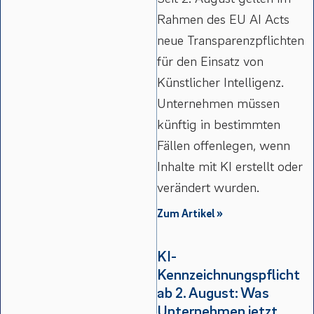
Rahmen des EU AI Acts
neue Transparenzpflichten
für den Einsatz von
Künstlicher Intelligenz.
Unternehmen müssen
künftig in bestimmten
Fällen offenlegen, wenn
Inhalte mit KI erstellt oder
verändert wurden.
Zum Artikel »
KI-
Kennzeichnungspflicht
ab 2. August: Was
Unternehmen jetzt