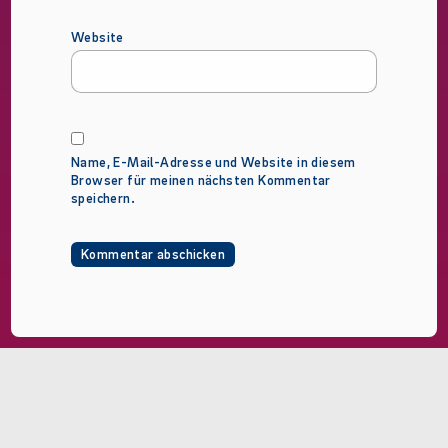
Website
Name, E-Mail-Adresse und Website in diesem
Browser für meinen nächsten Kommentar
speichern.