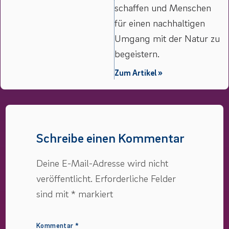
schaffen und Menschen
für einen nachhaltigen
Umgang mit der Natur zu
begeistern.
Zum Artikel »
Schreibe einen Kommentar
Deine E-Mail-Adresse wird nicht
veröffentlicht.
Erforderliche Felder
sind mit
*
markiert
Kommentar
*