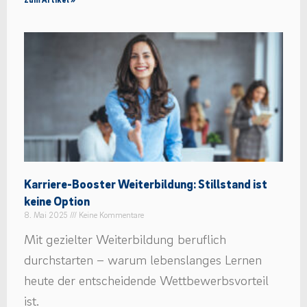
Karriere-Booster Weiterbildung: Stillstand ist
keine Option
8. Mai 2025
Keine Kommentare
Mit gezielter Weiterbildung beruflich
durchstarten – warum lebenslanges Lernen
heute der entscheidende Wettbewerbsvorteil
ist.