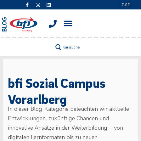
E-BFI
Kurssuche
bfi Sozial Campus
Vorarlberg
In dieser Blog-Kategorie beleuchten wir aktuelle
Entwicklungen, zukünftige Chancen und
innovative Ansätze in der Weiterbildung – von
digitalen Lernformaten bis zu neuen