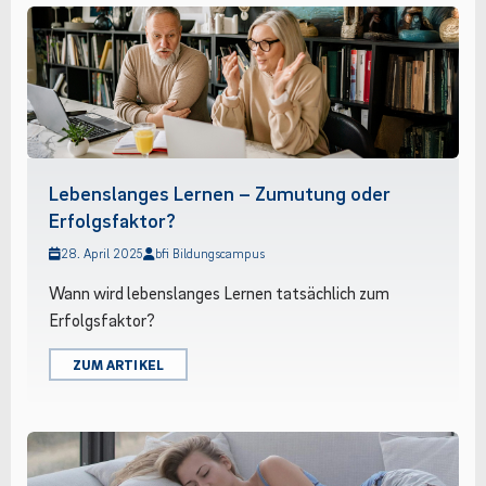
Lebenslanges Lernen – Zumutung oder
Erfolgsfaktor?
28. April 2025
bfi Bildungscampus
Wann wird lebenslanges Lernen tatsächlich zum
Erfolgsfaktor?
ZUM ARTIKEL