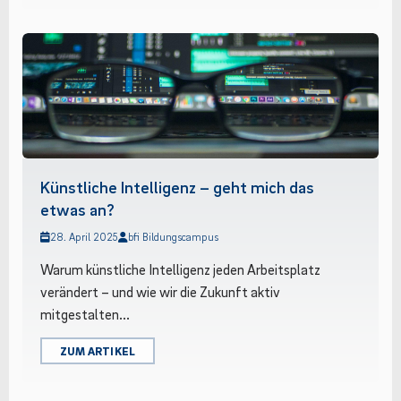
Künstliche Intelligenz – geht mich das
etwas an?
28. April 2025
bfi Bildungscampus
Warum künstliche Intelligenz jeden Arbeitsplatz
verändert – und wie wir die Zukunft aktiv
mitgestalten...
ZUM ARTIKEL