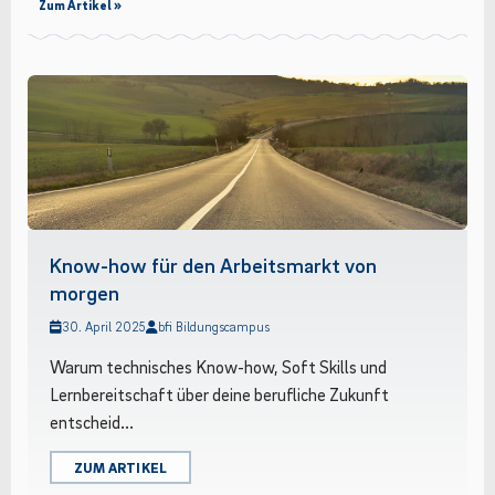
Zum Artikel »
Know-how für den Arbeitsmarkt von
morgen
30. April 2025
bfi Bildungscampus
Warum technisches Know-how, Soft Skills und
Lernbereitschaft über deine berufliche Zukunft
entscheid...
ZUM ARTIKEL