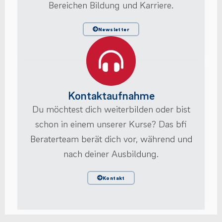
Bereichen Bildung und Karriere.
Newsletter
Kontaktaufnahme
Du möchtest dich weiterbilden oder bist
schon in einem unserer Kurse? Das bfi
Beraterteam berät dich vor, während und
nach deiner Ausbildung.
Kontakt