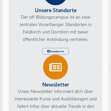
Unsere Standorte
Der bfi Bildungscampus ist an zwei
zentralen Vorarlberger Standorten in
Feldkirch und Dornbirn mit beser
öffentlicher Anbindung vertreten.
Standorte
Newsletter
Unser Newsletter informiert dich über
interessante Kurse und Ausbildungen und
liefert Infos über aktuelle Trends in den