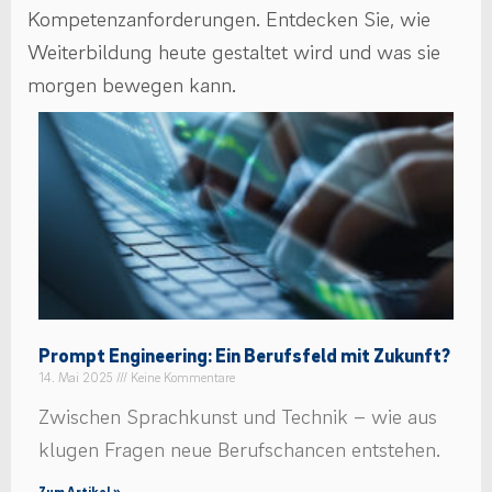
Kompetenzanforderungen. Entdecken Sie, wie
Weiterbildung heute gestaltet wird und was sie
morgen bewegen kann.
Prompt Engineering: Ein Berufsfeld mit Zukunft?
14. Mai 2025
Keine Kommentare
Zwischen Sprachkunst und Technik – wie aus
klugen Fragen neue Berufschancen entstehen.
Zum Artikel »