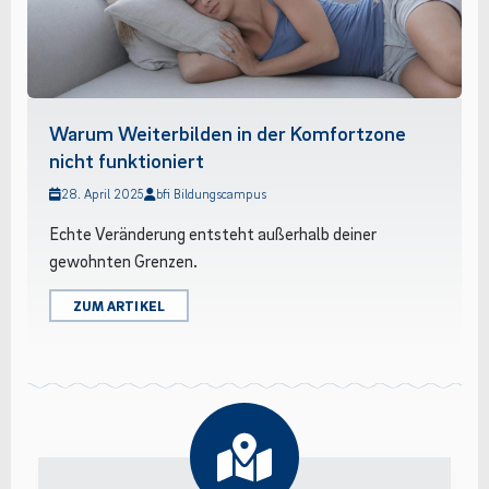
Warum Weiterbilden in der Komfortzone
nicht funktioniert
28. April 2025
bfi Bildungscampus
Echte Veränderung entsteht außerhalb deiner
gewohnten Grenzen.
ZUM ARTIKEL