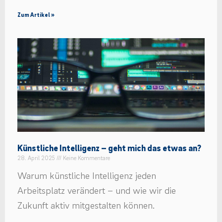
Zum Artikel »
Künstliche Intelligenz – geht mich das etwas an?
28. April 2025
Keine Kommentare
Warum künstliche Intelligenz jeden
Arbeitsplatz verändert – und wie wir die
Zukunft aktiv mitgestalten können.