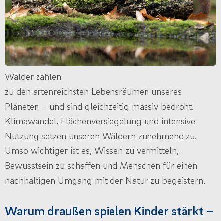
Wälder zählen
zu den artenreichsten Lebensräumen unseres
Planeten – und sind gleichzeitig massiv bedroht.
Klimawandel, Flächenversiegelung und intensive
Nutzung setzen unseren Wäldern zunehmend zu.
Umso wichtiger ist es, Wissen zu vermitteln,
Bewusstsein zu schaffen und Menschen für einen
nachhaltigen Umgang mit der Natur zu begeistern.
Warum draußen spielen Kinder stärkt –