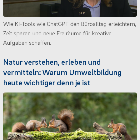
Wie KI-Tools wie ChatGPT den Büroalltag erleichtern,
Zeit sparen und neue Freiräume für kreative
Aufgaben schaffen.
Natur verstehen, erleben und
vermitteln: Warum Umweltbildung
heute wichtiger denn je ist