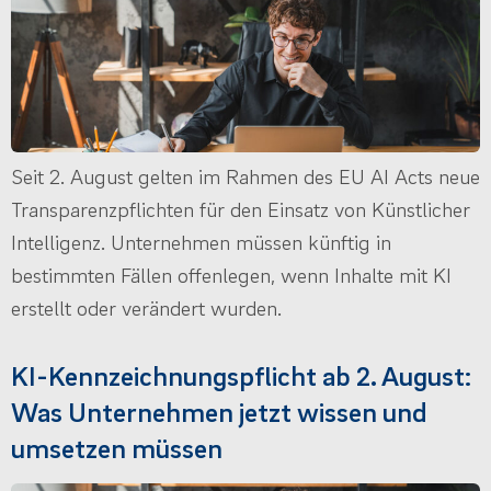
Seit 2. August gelten im Rahmen des EU AI Acts neue
Transparenzpflichten für den Einsatz von Künstlicher
Intelligenz. Unternehmen müssen künftig in
bestimmten Fällen offenlegen, wenn Inhalte mit KI
erstellt oder verändert wurden.
KI-Kennzeichnungspflicht ab 2. August:
Was Unternehmen jetzt wissen und
umsetzen müssen