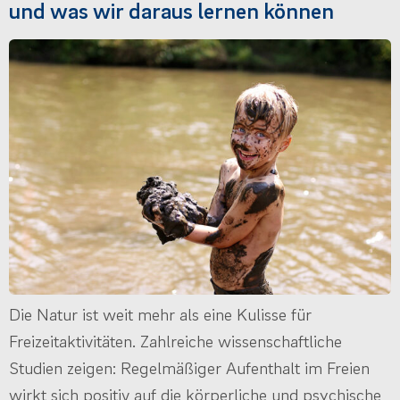
und was wir daraus lernen können
Die Natur ist weit mehr als eine Kulisse für
Freizeitaktivitäten. Zahlreiche wissenschaftliche
Studien zeigen: Regelmäßiger Aufenthalt im Freien
wirkt sich positiv auf die körperliche und psychische