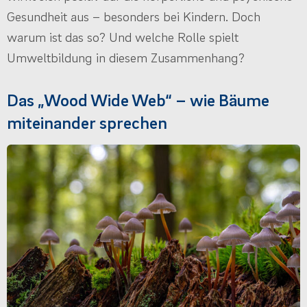
Gesundheit aus – besonders bei Kindern. Doch
warum ist das so? Und welche Rolle spielt
Umweltbildung in diesem Zusammenhang?
Das „Wood Wide Web“ – wie Bäume
miteinander sprechen