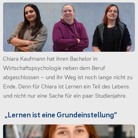
Chiara Kaufmann hat ihren Bachelor in
Wirtschaftspsychologie neben dem Beruf
abgeschlossen – und ihr Weg ist noch lange nicht zu
Ende. Denn für Chiara ist Lernen ein Teil des Lebens
und nicht nur eine Sache für ein paar Studienjahre.
„Lernen ist eine Grundeinstellung“