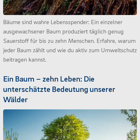
Bäume sind wahre Lebensspender: Ein einzelner
ausgewachsener Baum produziert täglich genug
Sauerstoff für bis zu zehn Menschen. Erfahre, warum
jeder Baum zählt und wie du aktiv zum Umweltschutz
beitragen kannst.
Ein Baum – zehn Leben: Die
unterschätzte Bedeutung unserer
Wälder