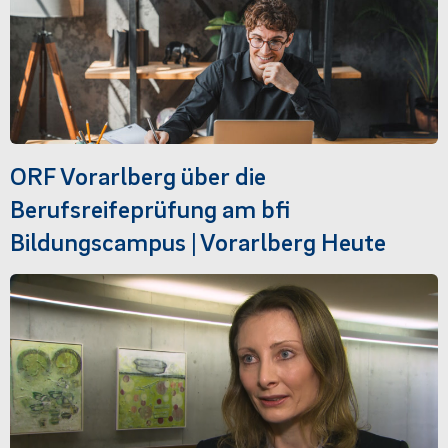
ORF Vorarlberg über die
Berufsreifeprüfung am bfi
Bildungscampus | Vorarlberg Heute