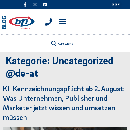
E-BFI
Kurssuche
Kategorie:
Uncategorized
@de-at
KI-Kennzeichnungspflicht ab 2. August:
Was Unternehmen, Publisher und
Marketer jetzt wissen und umsetzen
müssen