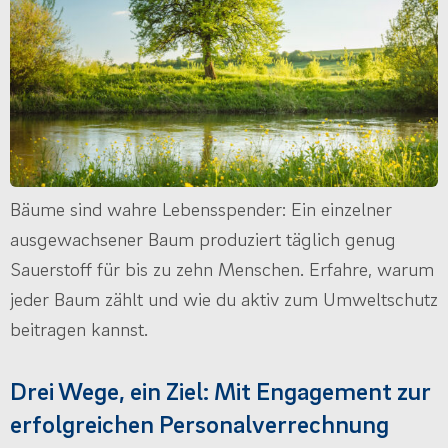
Bäume sind wahre Lebensspender: Ein einzelner
ausgewachsener Baum produziert täglich genug
Sauerstoff für bis zu zehn Menschen. Erfahre, warum
jeder Baum zählt und wie du aktiv zum Umweltschutz
beitragen kannst.
Drei Wege, ein Ziel: Mit Engagement zur
erfolgreichen Personalverrechnung