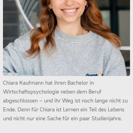
Chiara Kaufmann hat ihren Bachelor in
Wirtschaftspsychologie neben dem Beruf
abgeschlossen – und ihr Weg ist noch lange nicht zu
Ende. Denn für Chiara ist Lernen ein Teil des Lebens
und nicht nur eine Sache für ein paar Studienjahre.