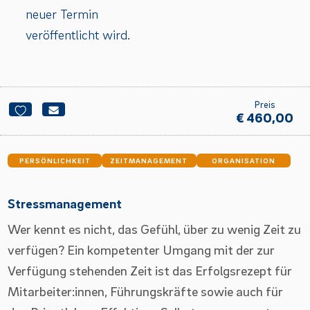
neuer Termin
veröffentlicht wird.
Preis
€ 460,00
PERSÖNLICHKEIT
ZEITMANAGEMENT
ORGANISATION
Stressmanagement
Wer kennt es nicht, das Gefühl, über zu wenig Zeit zu
verfügen? Ein kompetenter Umgang mit der zur
Verfügung stehenden Zeit ist das Erfolgsrezept für
Mitarbeiter:innen, Führungskräfte sowie auch für