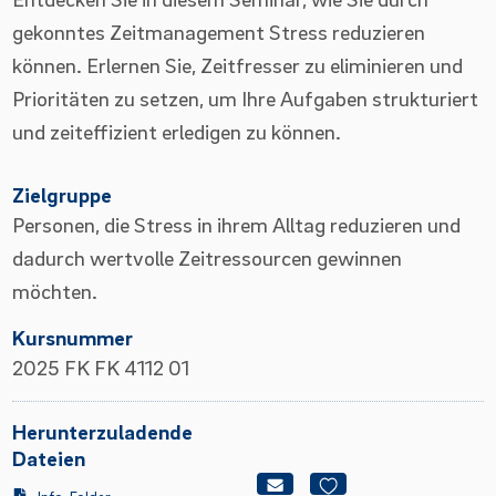
gekonntes Zeitmanagement Stress reduzieren
können. Erlernen Sie, Zeitfresser zu eliminieren und
Prioritäten zu setzen, um Ihre Aufgaben strukturiert
und zeiteffizient erledigen zu können.
Zielgruppe
Personen, die Stress in ihrem Alltag reduzieren und
dadurch wertvolle Zeitressourcen gewinnen
möchten.
Kursnummer
2025 FK FK 4112 01
Herunterzuladende
Dateien