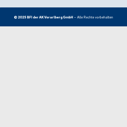
© 2025 BFI der AK Vorarlberg GmbH
– Alle Rechte vorbehalten