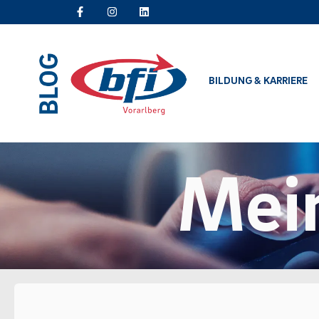
BILDUNG & KARRIERE
Mei