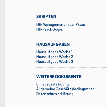
SKRIPTEN
HR-Management in der Praxis
HR-Psychologie
HAUSAUFGABEN
Hausaufgabe Woche 1
Hausaufgabe Woche 2
Hausaufgabe Woche 3
WEITERE DOKUMENTE
Einladebestätigung
Allgemeine Geschäftsbedingungen
Datenschutzerklärung